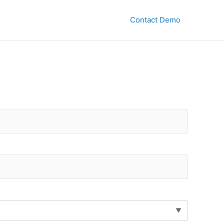
Contact Demo
▼