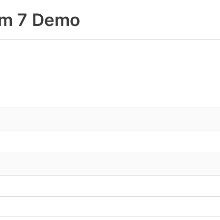
rm 7 Demo