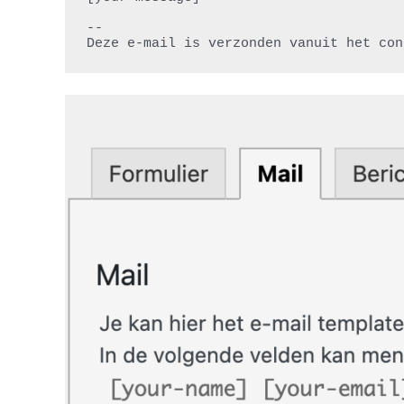
-- 

Deze e-mail is verzonden vanuit het con