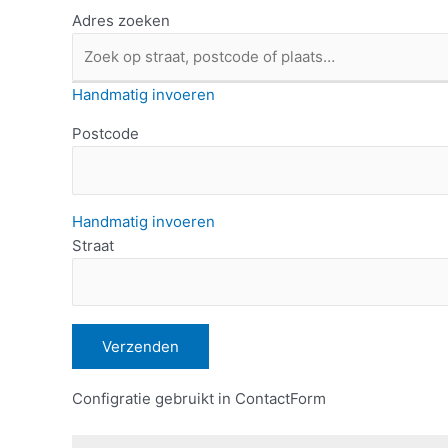
Adres zoeken
Handmatig invoeren
Postcode
Handmatig invoeren
Straat
Configratie gebruikt in ContactForm